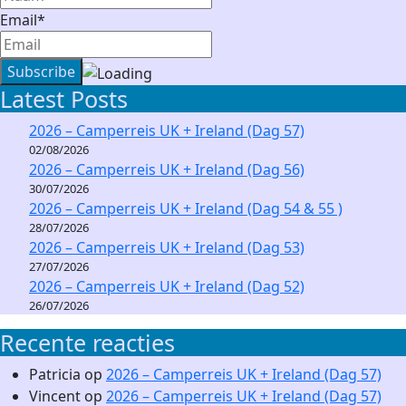
Email*
Latest Posts
2026 – Camperreis UK + Ireland (Dag 57)
02/08/2026
2026 – Camperreis UK + Ireland (Dag 56)
30/07/2026
2026 – Camperreis UK + Ireland (Dag 54 & 55 )
28/07/2026
2026 – Camperreis UK + Ireland (Dag 53)
27/07/2026
2026 – Camperreis UK + Ireland (Dag 52)
26/07/2026
Recente reacties
Patricia
op
2026 – Camperreis UK + Ireland (Dag 57)
Vincent
op
2026 – Camperreis UK + Ireland (Dag 57)