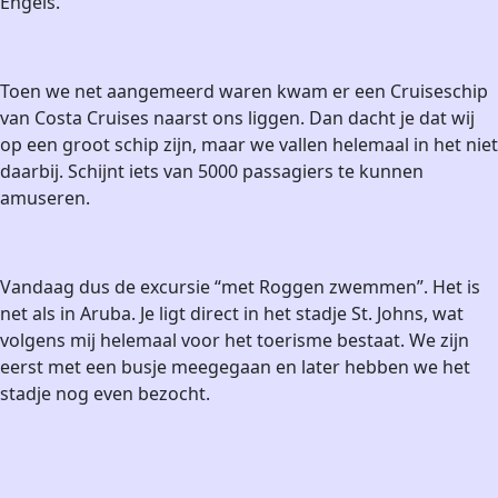
Engels.
Toen we net aangemeerd waren kwam er een Cruiseschip
van Costa Cruises naarst ons liggen. Dan dacht je dat wij
op een groot schip zijn, maar we vallen helemaal in het niet
daarbij. Schijnt iets van 5000 passagiers te kunnen
amuseren.
Vandaag dus de excursie “met Roggen zwemmen”. Het is
net als in Aruba. Je ligt direct in het stadje St. Johns, wat
volgens mij helemaal voor het toerisme bestaat. We zijn
eerst met een busje meegegaan en later hebben we het
stadje nog even bezocht.