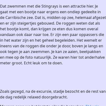
Dat zwemmen met die Stingrays is een attractie hier. Je
gaat met een bootje naar ergens een ondiep gedeelte in
de Carribische zee. Dat is, midden op zee, helemaal afgezet
en er zijn steigertjes gebouwd. De roggen weten dat als
het bootje komt, dan krijgen ze eten dus komen overal
vandaan ook daar naar toe. Er zijn een paar oppassers die
in het water zijn en het geheel begeleiden. Het wemelt er
ineens van de roggen die onder je door, boven je langs en
ook tegen je aan zwemmen. Je kan ze aaien, beetpakken
en mee op de foto natuurlijk. Ze waren hier tot anderhalve
meter groot. Echt leuk om te doen.
Zoals gezegd, na de excursie, stadje bezocht en de rest van
de dag redelijk relaxed doorgebracht.