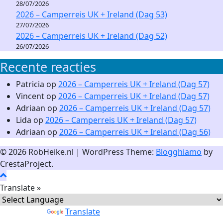
28/07/2026
2026 – Camperreis UK + Ireland (Dag 53)
27/07/2026
2026 – Camperreis UK + Ireland (Dag 52)
26/07/2026
Recente reacties
Patricia
op
2026 – Camperreis UK + Ireland (Dag 57)
Vincent
op
2026 – Camperreis UK + Ireland (Dag 57)
Adriaan
op
2026 – Camperreis UK + Ireland (Dag 57)
Lida
op
2026 – Camperreis UK + Ireland (Dag 57)
Adriaan
op
2026 – Camperreis UK + Ireland (Dag 56)
© 2026 RobHeike.nl
|
WordPress Theme:
Blogghiamo
by
CrestaProject.
Translate »
Powered by
Translate