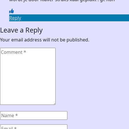
Reply
Leave a Reply
Your email address will not be published.
Comment
*
Name
*